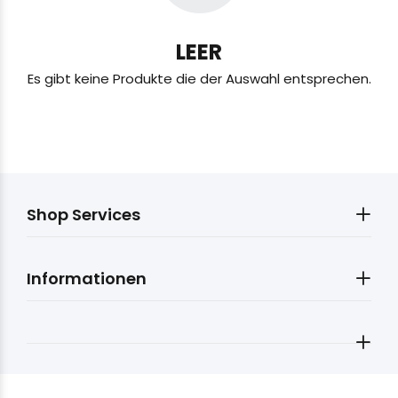
LEER
Es gibt keine Produkte die der Auswahl entsprechen.
Shop Services
Informationen