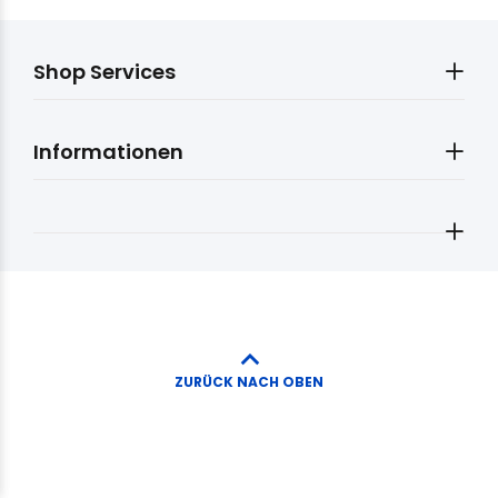
Shop Services
Informationen
ZURÜCK NACH OBEN