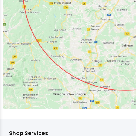
Shop Services